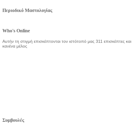
Περιοδικό Μαστολογίας
Who's Online
Αυτήν τη στιγμή επισκέπτονται τον ιστότοπό μας 311 επισκέπτες και
κανένα μέλος
Συμβουλές