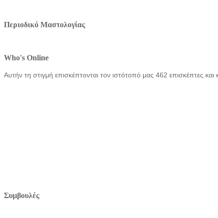
Περιοδικό Μαστολογίας
Who's Online
Αυτήν τη στιγμή επισκέπτονται τον ιστότοπό μας 462 επισκέπτες και 
Συμβουλές